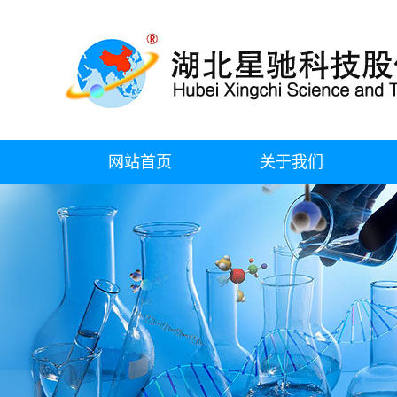
网站首页
关于我们
公司简介
企业资质