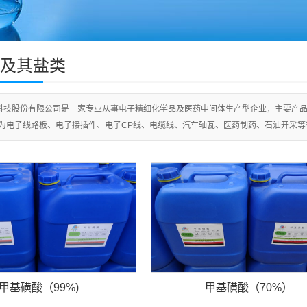
及其盐类
科技股份有限公司是一家专业从事电子精细化学品及医药中间体生产型企业，主要产
为电子线路板、电子接插件、电子CP线、电缆线、汽车轴瓦、医药制药、石油开采等
甲基磺酸（99%)
甲基磺酸（70%）