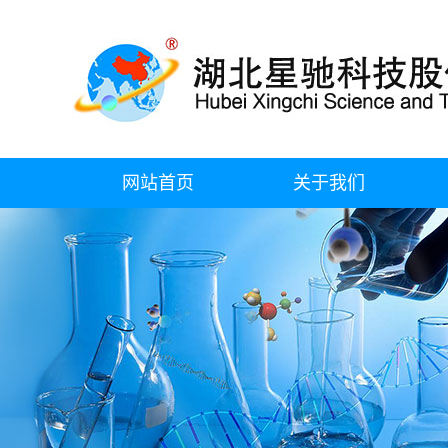
网站首页
关于我们
公司简介
企业资质