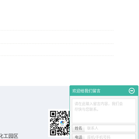
欢迎给我们留言
请在此输入留言内容，我们会
尽快与您联系。
姓名
联系人
化工园区
电话
座机/手机号码