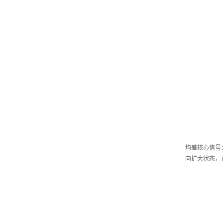
均差核心信号
向扩大状态，