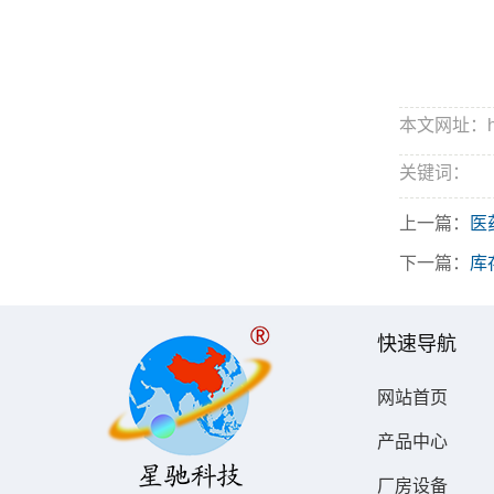
本文网址：http:
关键词：
上一篇：
医
下一篇：
库
快速导航
网站首页
产品中心
厂房设备